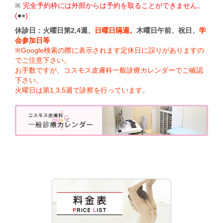
※
完全予約枠には外部からは予約を取ることができません。
(
●
●
)
休診日：火曜日第2,4週、
日曜日隔週。
木曜日午前、祝日、
学
会参加日等
※Google検索の際に表示されます定休日に誤りがありますの
でご注意下さい。
お手数ですが、コスモス皮膚科一般診療カレンダーでご確認
下さい。
火曜日は第1,3,5週で診察を行っています。