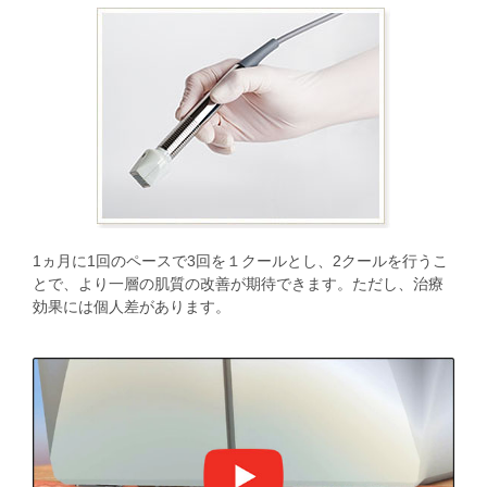
1ヵ月に1回のペースで3回を１クールとし、2クールを行うこ
とで、より一層の肌質の改善が期待できます。ただし、治療
効果には個人差があります。