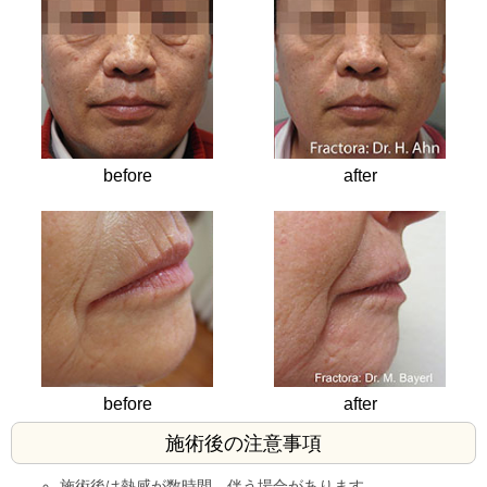
before
after
before
after
施術後の注意事項
施術後は熱感が数時間、伴う場合があります。