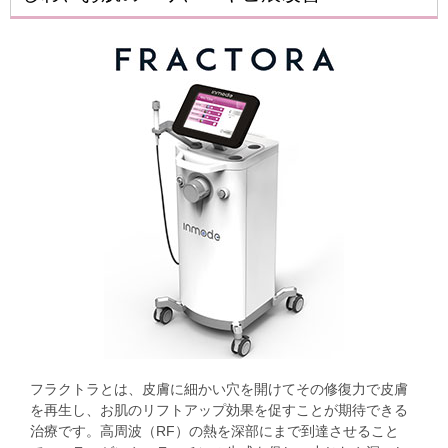
フラクトラとは、皮膚に細かい穴を開けてその修復力で皮膚
を再生し、お肌のリフトアップ効果を促すことが期待できる
治療です。高周波（RF）の熱を深部にまで到達させること