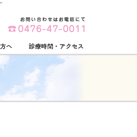
ー
方へ
診療時間・アクセス