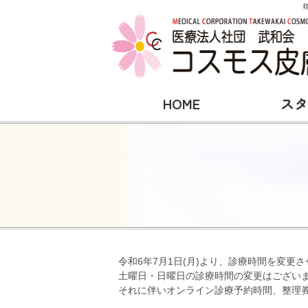
HOME
スタ
令和6年7月1日(月)より、診療時間を変更
土曜日・日曜日の診療時間の変更はござい
それに伴いオンライン診療予約時間、整理